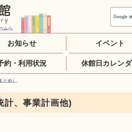
ームへ
お知らせ
イベント
予約・利用状況
休館日カレンダ
まとめ）
統計、事業計画他)