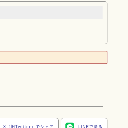
X（旧Twitter）でシェア
LINEで送る