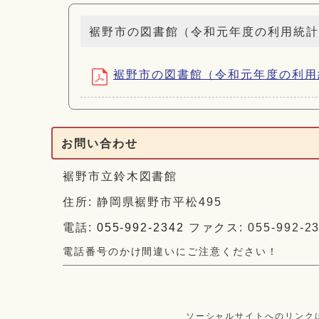
裾野市の図書館（令和元年度の利用統計
裾野市の図書館（令和元年度の利用統計） 
お問い合わせ
裾野市立鈴木図書館
住所: 静岡県裾野市平松495
電話:
055-992-2342
ファクス: 055-992-23
電話番号のかけ間違いにご注意ください！
ソーシャルサイトへのリンク