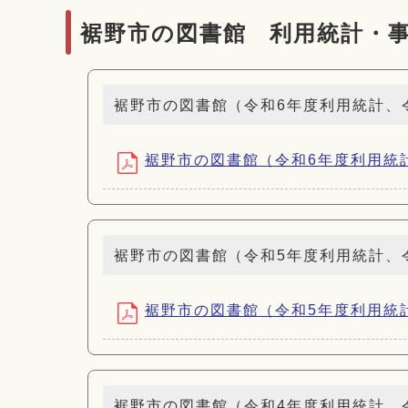
裾野市の図書館 利用統計・
裾野市の図書館（令和6年度利用統計、
裾野市の図書館（令和6年度利用統計、令
裾野市の図書館（令和5年度利用統計、
裾野市の図書館（令和5年度利用統計、令
裾野市の図書館（令和4年度利用統計、