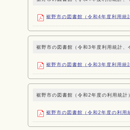
裾野市の図書館（令和4年度利用統計、令
裾野市の図書館（令和3年度利用統計、
裾野市の図書館（令和3年度利用統計、令
裾野市の図書館（令和2年度の利用統計
裾野市の図書館（令和2年度の利用統計） 