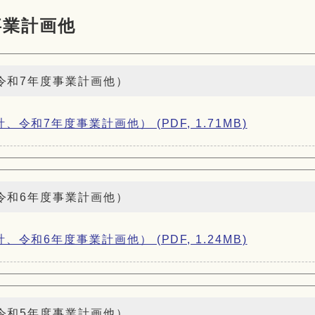
事業計画他
令和7年度事業計画他）
和7年度事業計画他） (PDF, 1.71MB)
令和6年度事業計画他）
和6年度事業計画他） (PDF, 1.24MB)
令和5年度事業計画他）