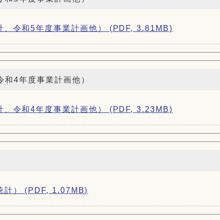
和5年度事業計画他） (PDF, 3.81MB)
令和4年度事業計画他）
和4年度事業計画他） (PDF, 3.23MB)
）
(PDF, 1.07MB)