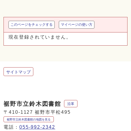
このページをチェックする
マイページの使い方
現在登録されていません。
サイトマップ
裾野市立鈴木図書館
沿革
〒410-1127 裾野市平松495
裾野市立鈴木図書館の地図を見る
電話：
055-992-2342