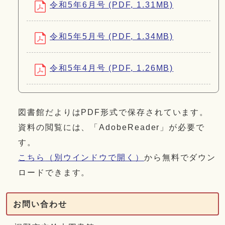
令和5年6月号 (PDF, 1.31MB)
令和5年5月号 (PDF, 1.34MB)
令和5年4月号 (PDF, 1.26MB)
図書館だよりはPDF形式で保存されています。
資料の閲覧には、「AdobeReader」が必要で
す。
こちら
（別ウインドウで開く）
から無料でダウン
ロードできます。
お問い合わせ