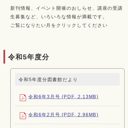
新刊情報、イベント開催のおしらせ、講座の受講
生募集など、いろいろな情報が満載です。
ご覧になりたい月をクリックしてください
令和5年度分
令和5年度分図書館だより
令和6年3月号 (PDF, 2.13MB)
令和6年2月号 (PDF, 2.96MB)