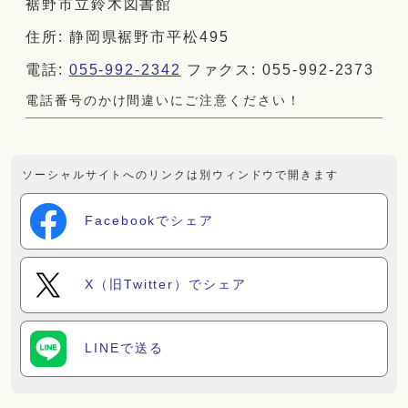
裾野市立鈴木図書館
住所: 静岡県裾野市平松495
電話:
055-992-2342
ファクス: 055-992-2373
電話番号のかけ間違いにご注意ください！
ソーシャルサイトへのリンクは別ウィンドウで開きます
Facebookでシェア
X（旧Twitter）でシェア
LINEで送る