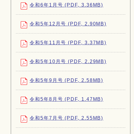
令和6年1月号 (PDF, 3.36MB)
令和5年12月号 (PDF, 2.90MB)
令和5年11月号 (PDF, 3.37MB)
令和5年10月号 (PDF, 2.29MB)
令和5年9月号 (PDF, 2.58MB)
令和5年8月号 (PDF, 1.47MB)
令和5年7月号 (PDF, 2.55MB)