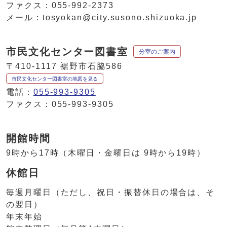
ファクス：055-992-2373
メール：tosyokan@city.susono.shizuoka.jp
市民文化センター図書室
分室のご案内
〒410-1117 裾野市石脇586
市民文化センター図書室の地図を見る
電話：
055-993-9305
ファクス：055-993-9305
開館時間
9時から17時（木曜日・金曜日は 9時から19時）
休館日
毎週月曜日（ただし、祝日・振替休日の場合は、そ
の翌日）
年末年始