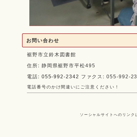
お問い合わせ
裾野市立鈴木図書館
住所: 静岡県裾野市平松495
電話:
055-992-2342
ファクス: 055-992-23
電話番号のかけ間違いにご注意ください！
ソーシャルサイトへのリンク