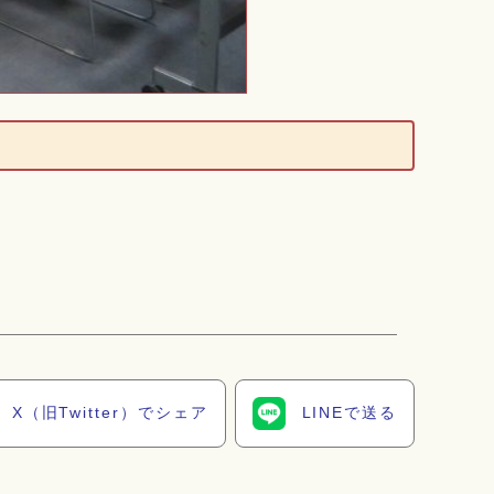
X（旧Twitter）でシェア
LINEで送る