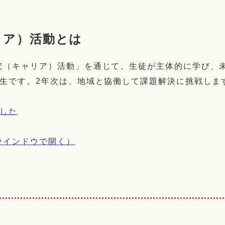
リア）活動とは
（キャリア）活動」を通じて、生徒が主体的に学び、
生です。2年次は、地域と協働して課題解決に挑戦しま
ました
ウインドウで開く）