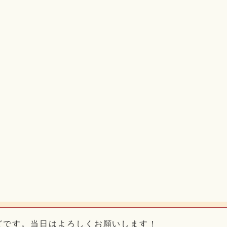
どです。当日はよろしくお願いします！