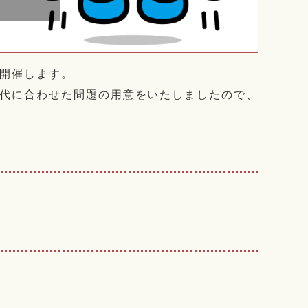
開催します。
代に合わせた問題の用意をいたしましたので、