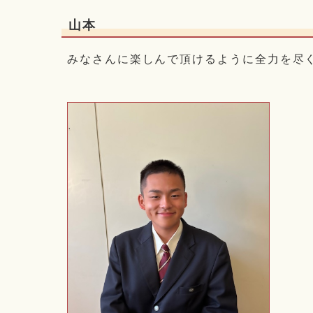
山本
みなさんに楽しんで頂けるように全力を尽