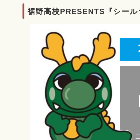
裾野高校PRESENTS『シー