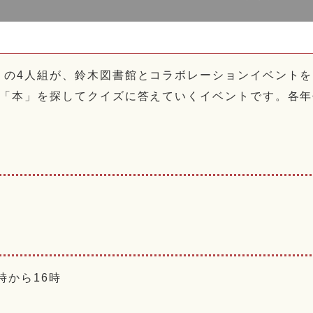
の4人組が、鈴木図書館とコラボレーションイベントを
「本」を探してクイズに答えていくイベントです。各年
時から16時