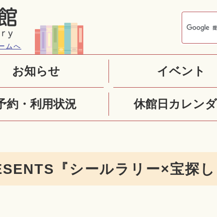
ームへ
お知らせ
イベント
予約・利用状況
休館日カレンダ
ESENTS『シールラリー×宝探し