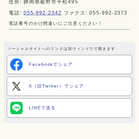
住所: 静岡県裾野市平松495
電話:
055-992-2342
ファクス: 055-992-2373
電話番号のかけ間違いにご注意ください！
ソーシャルサイトへのリンクは別ウィンドウで開きます
Facebookでシェア
X（旧Twitter）でシェア
LINEで送る