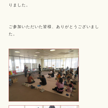
りました。
ご参加いただいた皆様、ありがとうございまし
た。