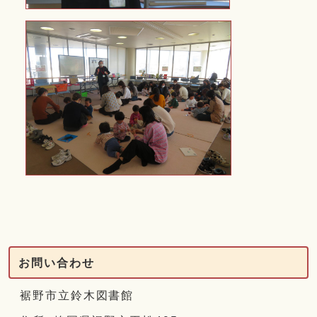
お問い合わせ
裾野市立鈴木図書館