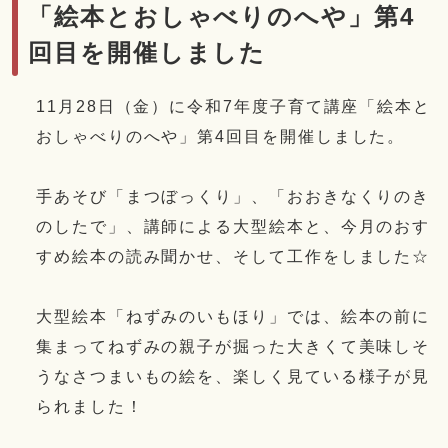
「絵本とおしゃべりのへや」第4
回目を開催しました
11月28日（金）に令和7年度子育て講座「絵本と
おしゃべりのへや」第4回目を開催しました。
手あそび「まつぼっくり」、「おおきなくりのき
のしたで」、講師による大型絵本と、今月のおす
すめ絵本の読み聞かせ、そして工作をしました☆
大型絵本「ねずみのいもほり」では、絵本の前に
集まってねずみの親子が掘った大きくて美味しそ
うなさつまいもの絵を、楽しく見ている様子が見
られました！