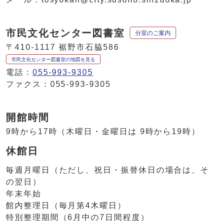
市民文化センター図書室
分室のご案内
〒410-1117 裾野市石脇586
市民文化センター図書室の地図を見る
電話：
055-993-9305
ファクス：055-993-9305
開館時間
9時から17時（木曜日・金曜日は 9時から19時）
休館日
毎週月曜日（ただし、祝日・振替休日の場合は、そ
の翌日）
年末年始
館内整理日（毎月第4木曜日）
特別整理期間（6月中の7日間程度）