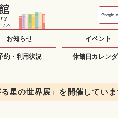
ームへ
お知らせ
イベント
予約・利用状況
休館日カレンダ
がる星の世界展」を開催していま