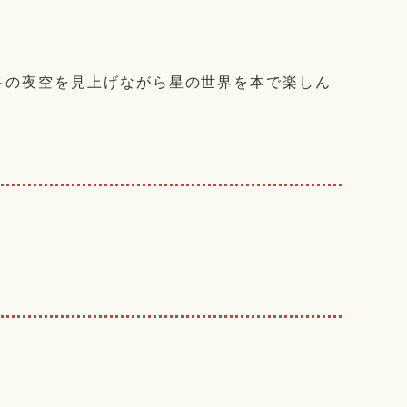
冬の夜空を見上げながら星の世界を本で楽しん