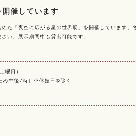
を開催しています
集めた「夜空に広がる星の世界展」を開催しています。
ださい。展示期間中も貸出可能です。
（土曜日）
ため午後7時）※休館日を除く