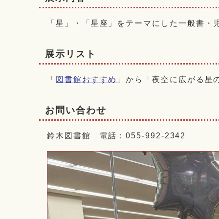
「星」・「星座」をテーマにした一般書・児
展示リスト
「
図書館おすすめ
」から「夜空に広がる星
お問い合わせ
鈴木図書館 電話：055-992-2342