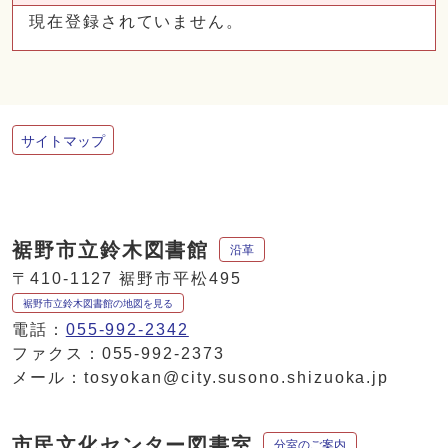
現在登録されていません。
サイトマップ
裾野市立鈴木図書館
沿革
〒410-1127 裾野市平松495
裾野市立鈴木図書館の地図を見る
電話：
055-992-2342
ファクス：055-992-2373
メール：tosyokan@city.susono.shizuoka.jp
市民文化センター図書室
分室のご案内