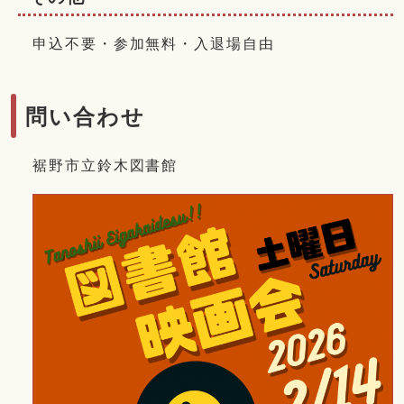
申込不要・参加無料・入退場自由
問い合わせ
裾野市立鈴木図書館