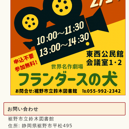
お問い合わせ
裾野市立鈴木図書館
住所: 静岡県裾野市平松495