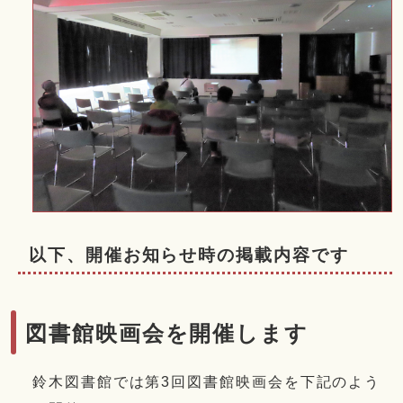
以下、開催お知らせ時の掲載内容です
図書館映画会を開催します
鈴木図書館では第3回図書館映画会を下記のよう