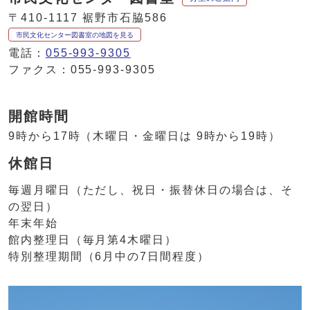
〒410-1117 裾野市石脇586
市民文化センター図書室の地図を見る
電話：
055-993-9305
ファクス：055-993-9305
開館時間
9時から17時（木曜日・金曜日は 9時から19時）
休館日
毎週月曜日（ただし、祝日・振替休日の場合は、そ
の翌日）
年末年始
館内整理日（毎月第4木曜日）
特別整理期間（6月中の7日間程度）