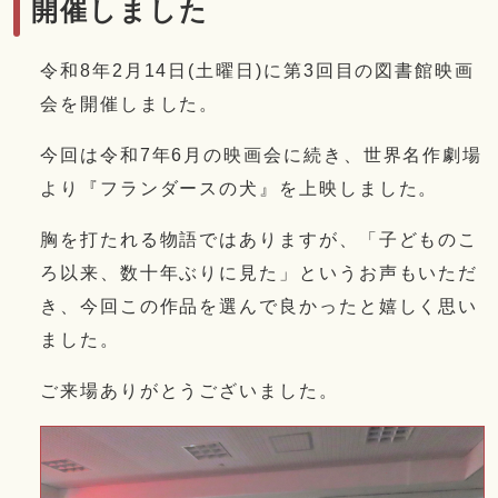
開催しました
令和8年2月14日(土曜日)に第3回目の図書館映画
会を開催しました。
今回は令和7年6月の映画会に続き、世界名作劇場
より『フランダースの犬』を上映しました。
胸を打たれる物語ではありますが、「子どものこ
ろ以来、数十年ぶりに見た」というお声もいただ
き、今回この作品を選んで良かったと嬉しく思い
ました。
ご来場ありがとうございました。