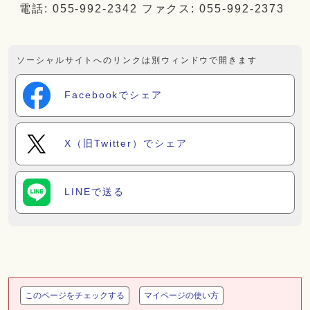
電話: 055-992-2342 ファクス: 055-992-2373
ソーシャルサイトへのリンクは別ウィンドウで開きます
Facebookでシェア
X（旧Twitter）でシェア
LINEで送る
このページをチェックする
マイページの使い方