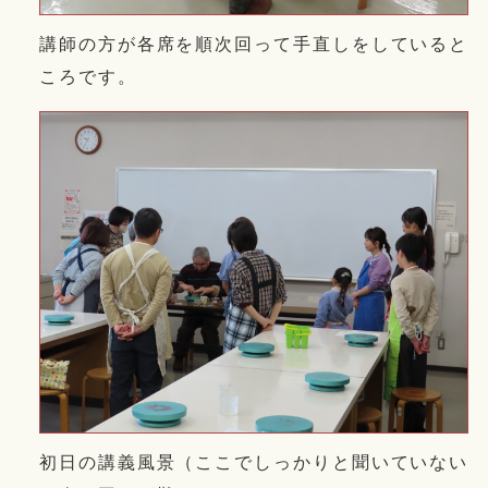
講師の方が各席を順次回って手直しをしていると
ころです。
初日の講義風景（ここでしっかりと聞いていない