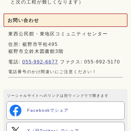
と次の工程が難しくなります）
お問い合わせ
東西公民館・東地区コミュニティセンター
住所: 裾野市平松495
裾野市立鈴木図書館3階
電話:
055-992-6677
ファクス: 055-992-5170
電話番号のかけ間違いにご注意ください！
ソーシャルサイトへのリンクは別ウィンドウで開きます
Facebookでシェア
X（旧Twitter）でシェア