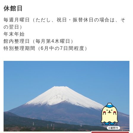
休館日
毎週月曜日（ただし、祝日・振替休日の場合は、そ
の翌日）
年末年始
館内整理日（毎月第4木曜日）
特別整理期間（6月中の7日間程度）