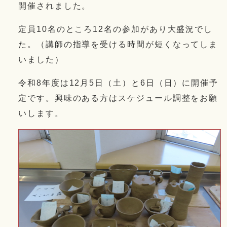
開催されました。
定員10名のところ12名の参加があり大盛況でし
た。（講師の指導を受ける時間が短くなってしま
いました）
令和8年度は12月5日（土）と6日（日）に開催予
定です。興味のある方はスケジュール調整をお願
いします。