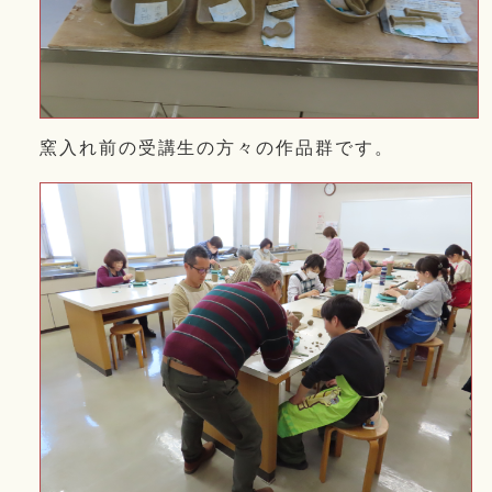
窯入れ前の受講生の方々の作品群です。