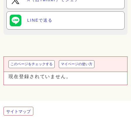
LINEで送る
このページをチェックする
マイページの使い方
現在登録されていません。
サイトマップ